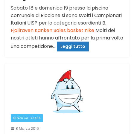
Sabato 18 e domenica 19 presso la piscina
comunale di Riccione si sono svolti i Campionati
Italiani UISP per la categoria esordienti B.
Fjallraven Kanken Sales
basket nike
Molti dei
nostri atleti hanno affrontato per la prima volta
una competizione…
Leggi tutto
SENZA CATEGORIA
18 Marzo 2016