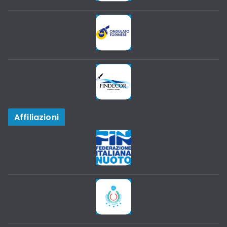
Affiliazioni