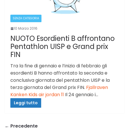
SENZA CATEGORIA
10 Marzo 2016
NUOTO Esordienti B affrontano
Pentathlon UISP e Grand prix
FIN
Tra la fine di gennaio e l’inizio di febbraio gli
esordienti B hanno affrontato la seconda e
conclusiva giornata del pentathlon UISP e la
terza giornata del Grand prix FIN.
Fjallraven
Kanken Kids
air jordan 11
Il 24 gennaio i…
Leggi tutto
← Precedente