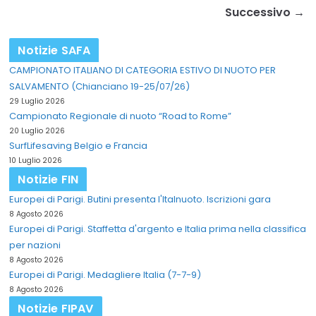
Successivo →
Notizie SAFA
CAMPIONATO ITALIANO DI CATEGORIA ESTIVO DI NUOTO PER
SALVAMENTO (Chianciano 19-25/07/26)
29 Luglio 2026
Campionato Regionale di nuoto “Road to Rome”
20 Luglio 2026
SurfLifesaving Belgio e Francia
10 Luglio 2026
Notizie FIN
Europei di Parigi. Butini presenta l'Italnuoto. Iscrizioni gara
8 Agosto 2026
Europei di Parigi. Staffetta d'argento e Italia prima nella classifica
per nazioni
8 Agosto 2026
Europei di Parigi. Medagliere Italia (7-7-9)
8 Agosto 2026
Notizie FIPAV