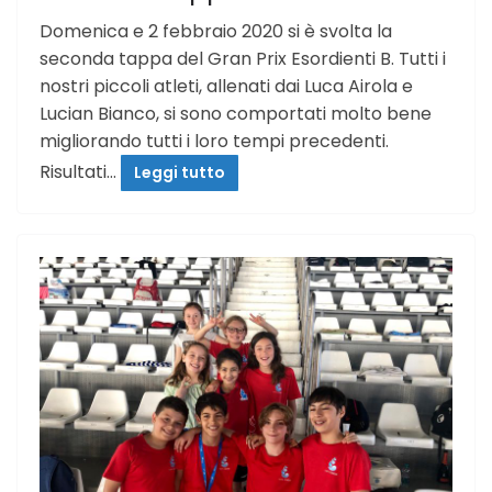
Domenica e 2 febbraio 2020 si è svolta la
seconda tappa del Gran Prix Esordienti B. Tutti i
nostri piccoli atleti, allenati dai Luca Airola e
Lucian Bianco, si sono comportati molto bene
migliorando tutti i loro tempi precedenti.
Risultati…
Leggi tutto