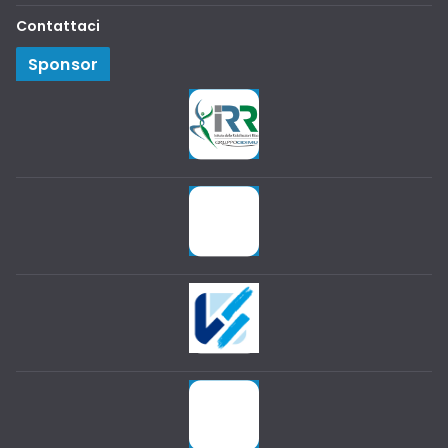
Contattaci
Sponsor