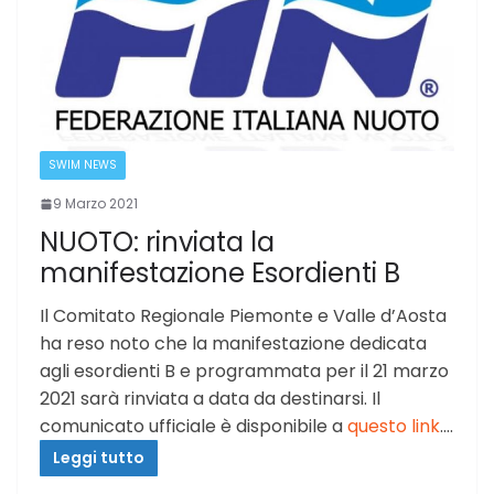
SWIM NEWS
9 Marzo 2021
NUOTO: rinviata la
manifestazione Esordienti B
Il Comitato Regionale Piemonte e Valle d’Aosta
ha reso noto che la manifestazione dedicata
agli esordienti B e programmata per il 21 marzo
2021 sarà rinviata a data da destinarsi. Il
comunicato ufficiale è disponibile a
questo link
.…
Leggi tutto