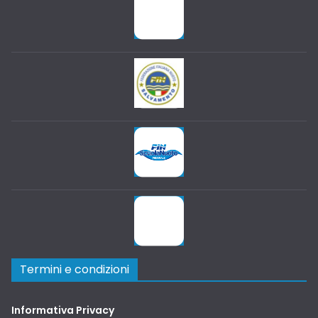
Termini e condizioni
Informativa Privacy