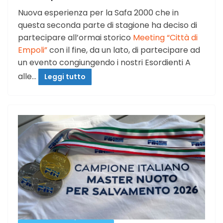
Nuova esperienza per la Safa 2000 che in
questa seconda parte di stagione ha deciso di
partecipare all’ormai storico
Meeting “Città di
Empoli”
con il fine, da un lato, di partecipare ad
un evento congiungendo i nostri Esordienti A
alle…
Leggi tutto