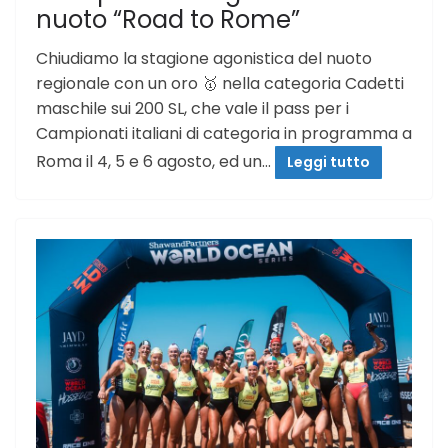
nuoto “Road to Rome”
Chiudiamo la stagione agonistica del nuoto
regionale con un oro 🥇 nella categoria Cadetti
maschile sui 200 SL, che vale il pass per i
Campionati italiani di categoria in programma a
Roma il 4, 5 e 6 agosto, ed un…
Leggi tutto