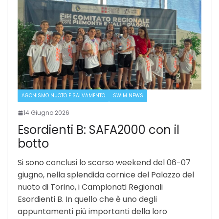
AGONISMO NUOTO E SALVAMENTO
SWIM NEWS
14 Giugno 2026
Esordienti B: SAFA2000 con il
botto
Si sono conclusi lo scorso weekend del 06-07
giugno, nella splendida cornice del Palazzo del
nuoto di Torino, i Campionati Regionali
Esordienti B. In quello che è uno degli
appuntamenti più importanti della loro