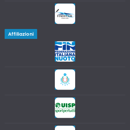
Affiliazioni