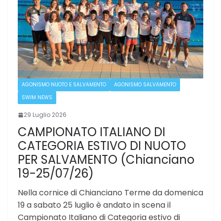
AGONISMO NUOTO E SALVAMENTO
AGONISMO SALVAMENTO
SWIM NEWS
29 Luglio 2026
CAMPIONATO ITALIANO DI
CATEGORIA ESTIVO DI NUOTO
PER SALVAMENTO (Chianciano
19-25/07/26)
Nella cornice di Chianciano Terme da domenica
19 a sabato 25 luglio è andato in scena il
Campionato Italiano di Categoria estivo di