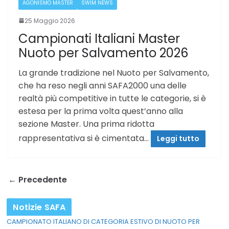
AGONISMO MASTER
SWIM NEWS
25 Maggio 2026
Campionati Italiani Master
Nuoto per Salvamento 2026
La grande tradizione nel Nuoto per Salvamento,
che ha reso negli anni SAFA2000 una delle
realtà più competitive in tutte le categorie, si è
estesa per la prima volta quest’anno alla
sezione Master. Una prima ridotta
rappresentativa si è cimentata…
Leggi tutto
← Precedente
Notizie SAFA
CAMPIONATO ITALIANO DI CATEGORIA ESTIVO DI NUOTO PER