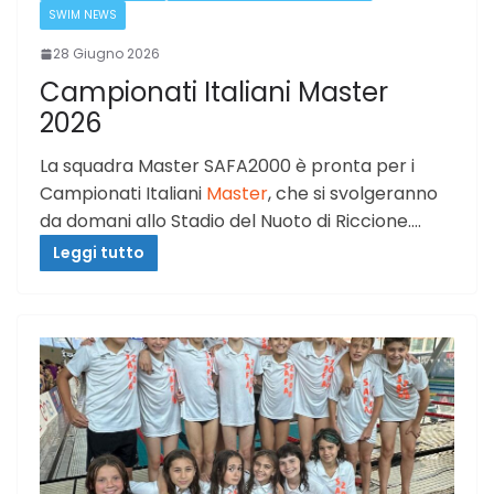
SWIM NEWS
28 Giugno 2026
Campionati Italiani Master
2026
La squadra Master SAFA2000 è pronta per i
Campionati Italiani
Master
, che si svolgeranno
da domani allo Stadio del Nuoto di Riccione.…
Leggi tutto