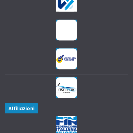
Affiliazioni