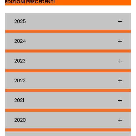
EDIZIONI PRECEDENTI
2025
2024
2023
2022
2021
2020