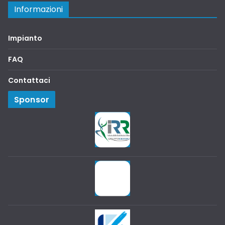
Informazioni
Impianto
FAQ
Contattaci
Sponsor