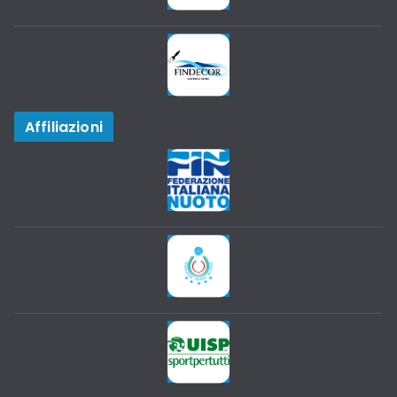
Affiliazioni