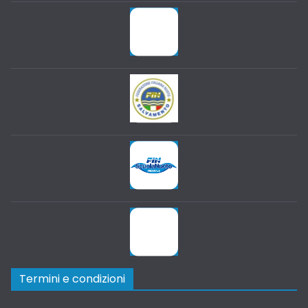
Termini e condizioni