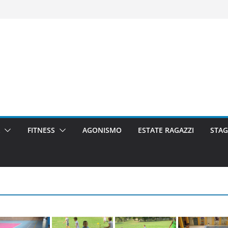
FITNESS
AGONISMO
ESTATE RAGAZZI
STAG