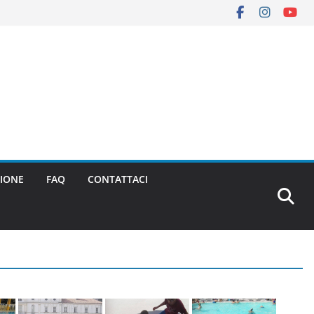
IONE
FAQ
CONTATTACI