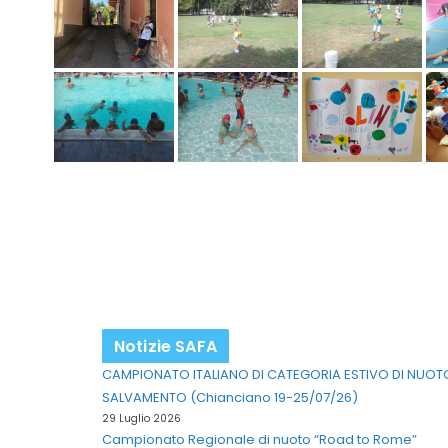
Notizie SAFA
CAMPIONATO ITALIANO DI CATEGORIA ESTIVO DI NUOT
SALVAMENTO (Chianciano 19-25/07/26)
29 Luglio 2026
Campionato Regionale di nuoto “Road to Rome”