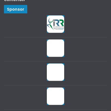
Sponsor