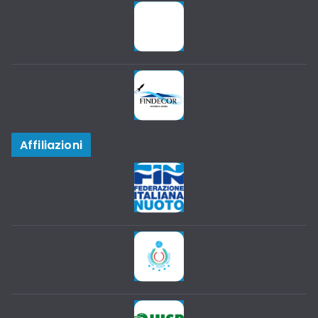
Affiliazioni