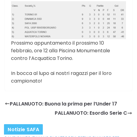
Prossimo appuntamento il prossimo 10
febbraio, ore 12 alla Piscina Monumentale
contro l’Acquatica Torino.
In bocca al lupo ai nostri ragazzi per il loro
campionato!
PALLANUOTO: Buona la prima per l’Under 17
PALLANUOTO: Esordio Serie C
Notizie SAFA