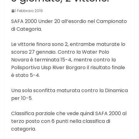
1 Febbraio 2019
SAFA 2000 Under 20 all’esordio nel Campionato
di Categoria.
Le vittorie finora sono 2, entrambe maturate lo
scorso 27 gennaio. Contro la Water Polo
Novara è terminata 15-4, mentre contro la
Polisportiva Uisp River Borgaro il risultato finale
è stato 5-4.
Una sola sconfitta maturata contro la Dinamica
per 10-5.
Classifica parziale che vede quindi SAFA 2000 al
terzo posto con 6 punti nella classifica di
categoria.