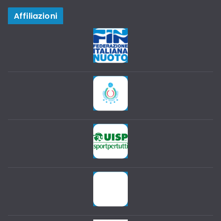
Affiliazioni