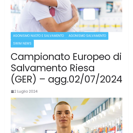
AGONISMO NUOTO E SALVAMENTO
AGONISMO SALVAMENTO
SWIM NEWS
Campionato Europeo di
Salvamento Riesa
(GER) – agg.02/07/2024
2 Luglio 2024