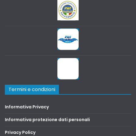
Termini e condizioni
Informativa Privacy
Informativa protezione dati personali
Privacy Policy