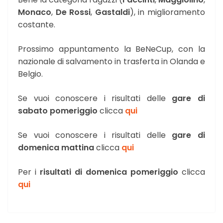
Monaco
,
De Rossi
,
Gastaldi
), in miglioramento
costante.
Prossimo appuntamento la BeNeCup, con la
nazionale di salvamento in trasferta in Olanda e
Belgio.
Se vuoi conoscere i risultati delle
gare di
sabato pomeriggio
clicca
qui
Se vuoi conoscere i risultati delle
gare di
domenica mattina
clicca
qui
Per i
risultati di domenica pomeriggio
clicca
qui