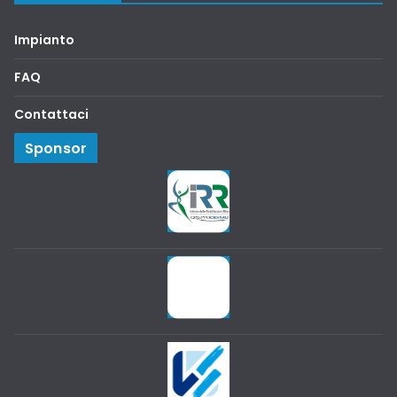
Impianto
FAQ
Contattaci
Sponsor