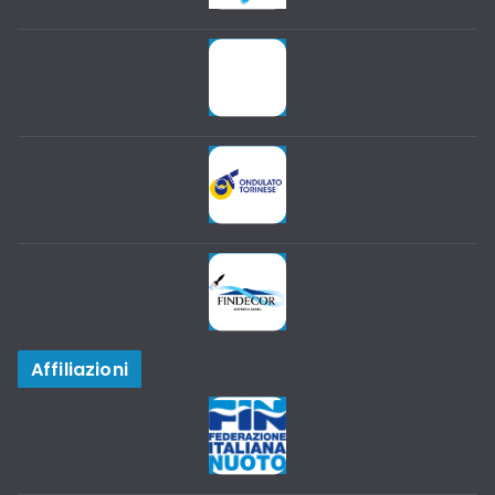
Affiliazioni