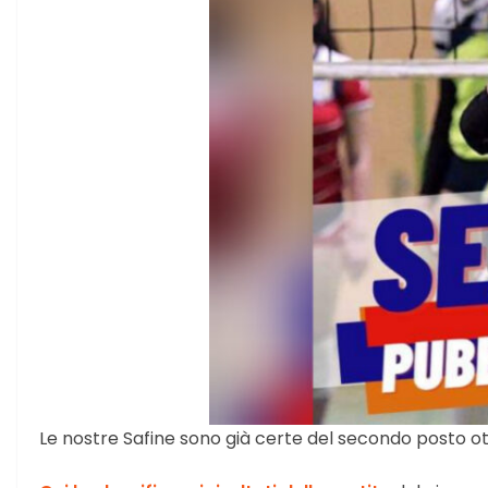
Le nostre Safine sono già certe del secondo posto o