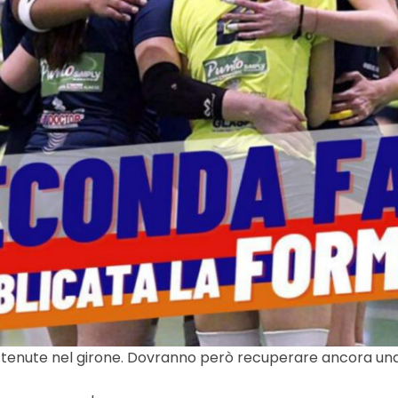
ttenute nel girone. Dovranno però recuperare ancora una 