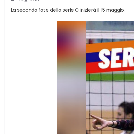
La seconda fase della serie C inizierà il 15 maggio.