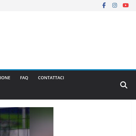
IONE
FAQ
CONTATTACI