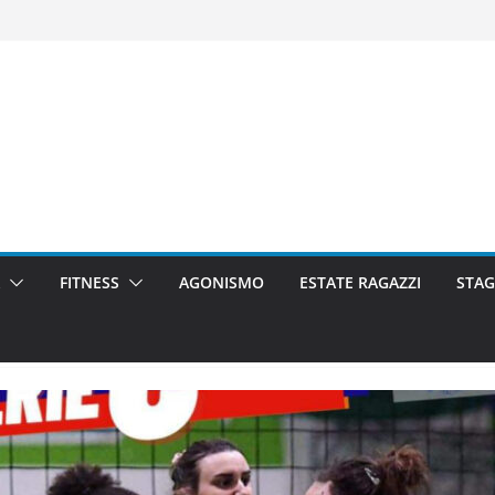
FITNESS
AGONISMO
ESTATE RAGAZZI
STAG