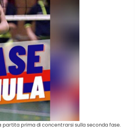
partita prima di concentrarsi sulla seconda fase.