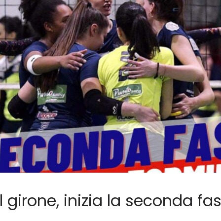
 girone, inizia la seconda fa