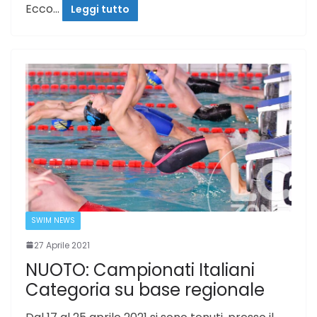
Ecco…
Leggi tutto
SWIM NEWS
27 Aprile 2021
NUOTO: Campionati Italiani
Categoria su base regionale