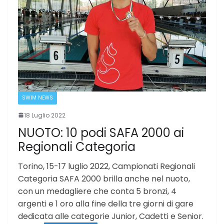
SWIM NEWS
18 Luglio 2022
NUOTO: 10 podi SAFA 2000 ai
Regionali Categoria
Torino, 15-17 luglio 2022, Campionati Regionali
Categoria SAFA 2000 brilla anche nel nuoto,
con un medagliere che conta 5 bronzi, 4
argenti e 1 oro alla fine della tre giorni di gare
dedicata alle categorie Junior, Cadetti e Senior.