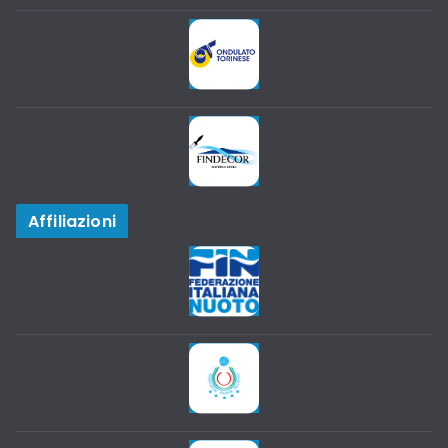
Affiliazioni