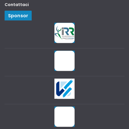
Contattaci
Sponsor