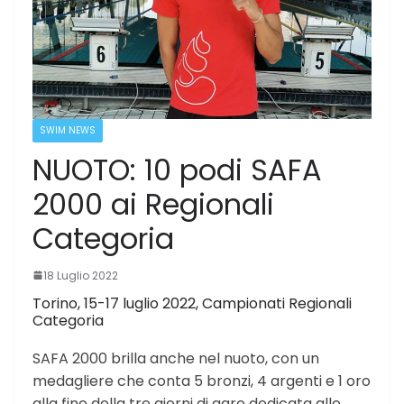
SWIM NEWS
NUOTO: 10 podi SAFA
2000 ai Regionali
Categoria
18 Luglio 2022
Torino, 15-17 luglio 2022, Campionati Regionali
Categoria
SAFA 2000 brilla anche nel nuoto, con un
medagliere che conta 5 bronzi, 4 argenti e 1 oro
alla fine della tre giorni di gare dedicata alle