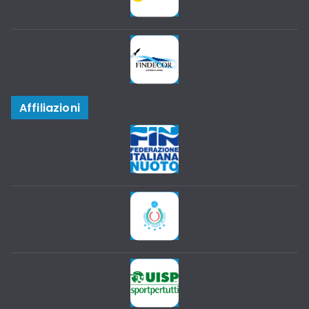
Affiliazioni