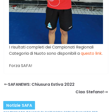
I risultati completi dei Campionati Regionali
Categoria di Nuoto sono disponibili a
questo link
.
Forza SAFA!
SAFANEWS: Chiusura Estiva 2022
Ciao Stefano!
Notizie SAFA