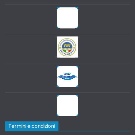
Termini e condizioni