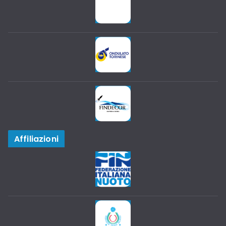
Affiliazioni