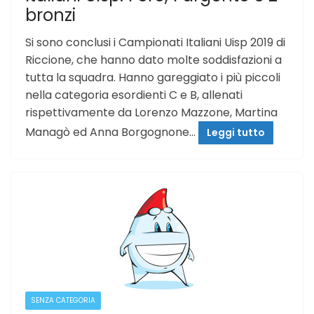
bronzi
Si sono conclusi i Campionati Italiani Uisp 2019 di
Riccione, che hanno dato molte soddisfazioni a
tutta la squadra. Hanno gareggiato i più piccoli
nella categoria esordienti C e B, allenati
rispettivamente da Lorenzo Mazzone, Martina
Managò ed Anna Borgognone…
Leggi tutto
SENZA CATEGORIA