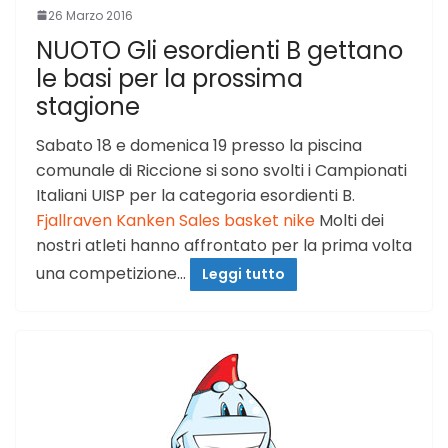
26 Marzo 2016
NUOTO Gli esordienti B gettano
le basi per la prossima
stagione
Sabato 18 e domenica 19 presso la piscina
comunale di Riccione si sono svolti i Campionati
Italiani UISP per la categoria esordienti B.
Fjallraven Kanken Sales
basket nike
Molti dei
nostri atleti hanno affrontato per la prima volta
una competizione…
Leggi tutto