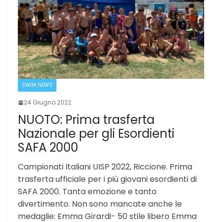
SWIM NEWS
24 Giugno 2022
NUOTO: Prima trasferta
Nazionale per gli Esordienti
SAFA 2000
Campionati Italiani UISP 2022, Riccione. Prima
trasferta ufficiale per i più giovani esordienti di
SAFA 2000. Tanta emozione e tanto
divertimento. Non sono mancate anche le
medaglie: Emma Girardi- 50 stile libero Emma