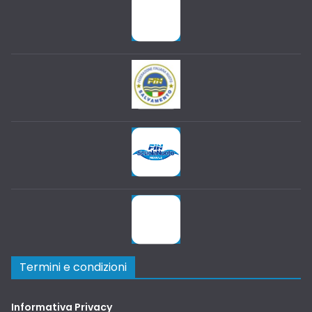
Termini e condizioni
Informativa Privacy