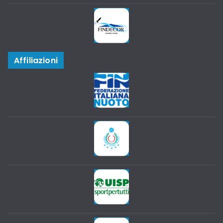
Affiliazioni