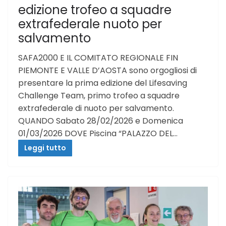
edizione trofeo a squadre
extrafederale nuoto per
salvamento
SAFA2000 E IL COMITATO REGIONALE FIN
PIEMONTE E VALLE D’AOSTA sono orgogliosi di
presentare la prima edizione del Lifesaving
Challenge Team, primo trofeo a squadre
extrafederale di nuoto per salvamento.
QUANDO Sabato 28/02/2026 e Domenica
01/03/2026 DOVE Piscina “PALAZZO DEL…
Leggi tutto