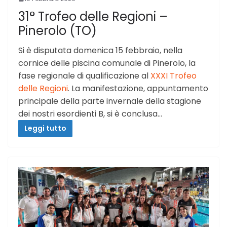
31° Trofeo delle Regioni –
Pinerolo (TO)
Si è disputata domenica 15 febbraio, nella
cornice delle piscina comunale di Pinerolo, la
fase regionale di qualificazione al
XXXI Trofeo
delle Regioni
. La manifestazione, appuntamento
principale della parte invernale della stagione
dei nostri esordienti B, si è conclusa…
Leggi tutto