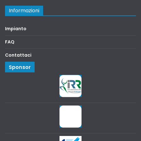
Informazioni
Impianto
FAQ
Contattaci
Sponsor