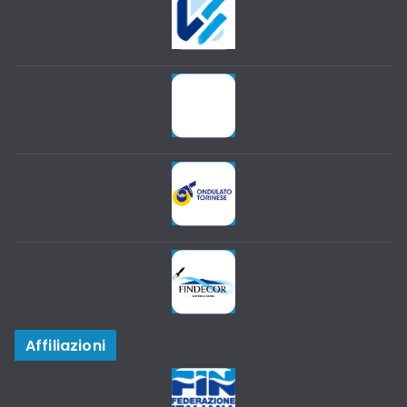
Affiliazioni