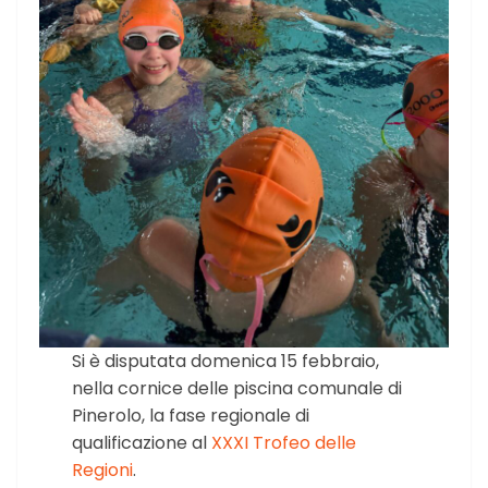
Si è disputata domenica 15 febbraio,
nella cornice delle piscina comunale di
Pinerolo, la fase regionale di
qualificazione al
XXXI Trofeo delle
Regioni
.