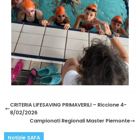
CRITERIA LIFESAVING PRIMAVERILI – Riccione 4-
8/02/2026
Campionati Regionali Master Piemonte
Notizie SAFA