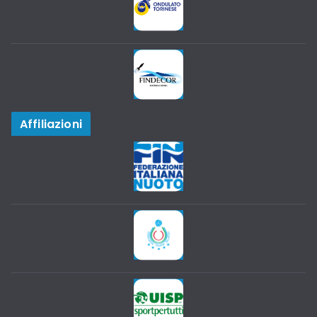
Affiliazioni