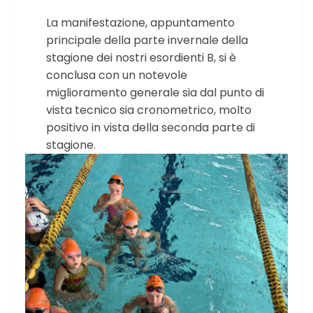
La manifestazione, appuntamento
principale della parte invernale della
stagione dei nostri esordienti B, si è
conclusa con un notevole
miglioramento generale sia dal punto di
vista tecnico sia cronometrico, molto
positivo in vista della seconda parte di
stagione.