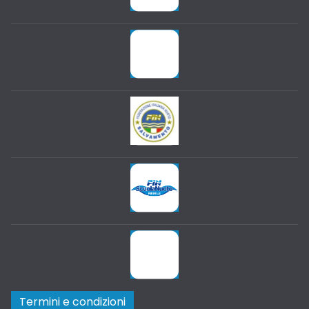
Termini e condizioni