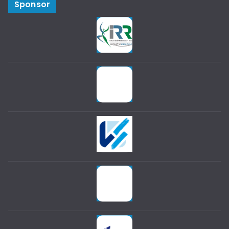
Sponsor