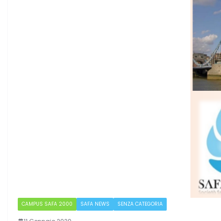
CAMPUS SAFA 2000
SAFA NEWS
SENZA CATEGORIA