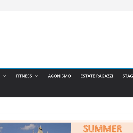
FITNESS
AGONISMO
ESTATE RAGAZZI
STAG