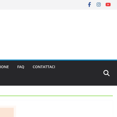
IONE
FAQ
CONTATTACI