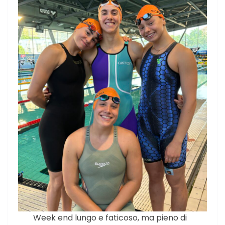
Week end lungo e faticoso, ma pieno di