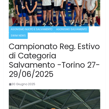
AGONISMO NUOTO E SALVAMENTO
AGONISMO SALVAMENTO
SWIM NEWS
Campionato Reg. Estivo
di Categoria
Salvamento -Torino 27-
29/06/2025
30 Giugno 2025