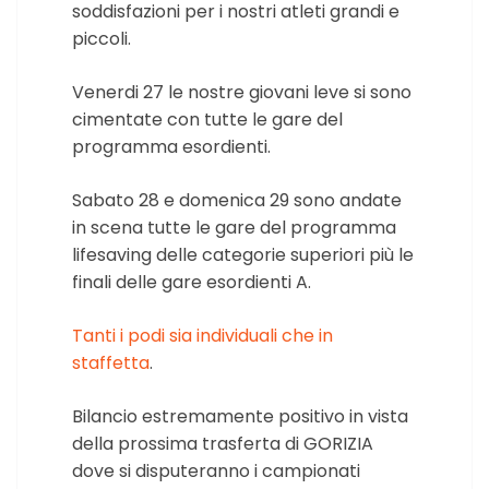
soddisfazioni per i nostri atleti grandi e
piccoli.
Venerdi 27 le nostre giovani leve si sono
cimentate con tutte le gare del
programma esordienti.
Sabato 28 e domenica 29 sono andate
in scena tutte le gare del programma
lifesaving delle categorie superiori più le
finali delle gare esordienti A.
Tanti i podi sia individuali che in
staffetta
.
Bilancio estremamente positivo in vista
della prossima trasferta di GORIZIA
dove si disputeranno i campionati