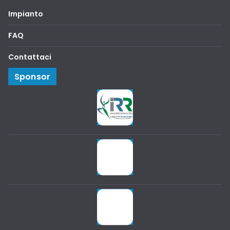
Impianto
FAQ
Contattaci
Sponsor