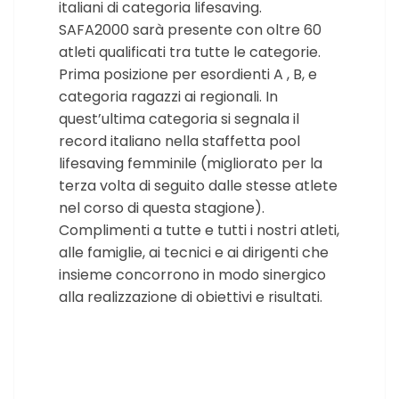
italiani di categoria lifesaving.
SAFA2000 sarà presente con oltre 60
atleti qualificati tra tutte le categorie.
Prima posizione per esordienti A , B, e
categoria ragazzi ai regionali. In
quest’ultima categoria si segnala il
record italiano nella staffetta pool
lifesaving femminile (migliorato per la
terza volta di seguito dalle stesse atlete
nel corso di questa stagione).
Complimenti a tutte e tutti i nostri atleti,
alle famiglie, ai tecnici e ai dirigenti che
insieme concorrono in modo sinergico
alla realizzazione di obiettivi e risultati.