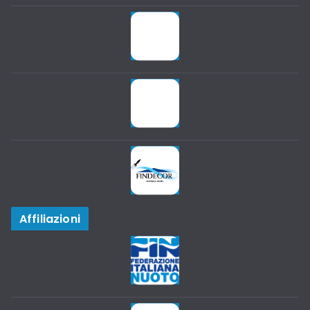
Affiliazioni