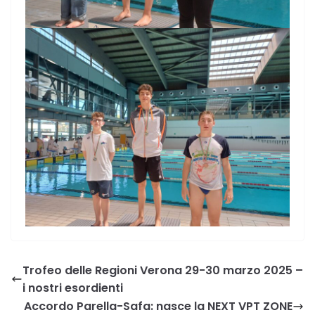
Trofeo delle Regioni Verona 29-30 marzo 2025 –
i nostri esordienti
Accordo Parella-Safa: nasce la NEXT VPT ZONE