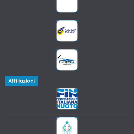
Affiliazioni