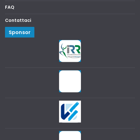
FAQ
Contattaci
Sponsor