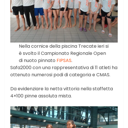
Nella cornice della piscina Trecate ieri si
è svolto il Campionato Regionale Open
di nuoto pinnato
FIPSAS
.
Safa2000 con una rappresentativa di 11 atleti ha
ottenuto numerosi podi di categoria e CMAS.
Da evidenziare la netta vittoria nella staffetta
4×100 pinne assoluta mista.