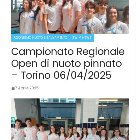
AGONISMO NUOTO E SALVAMENTO
SWIM NEWS
Campionato Regionale
Open di nuoto pinnato
– Torino 06/04/2025
7 Aprile 2025