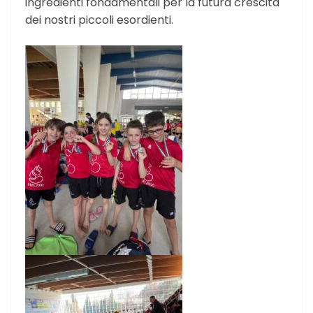
ingredienti fondamentali per la futura crescita
dei nostri piccoli esordienti.