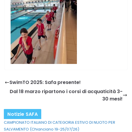
SwimTO 2025: Safa presente!
Dal 18 marzo ripartono i corsi di acquaticità 3-
30 mesi!
Notizie SAFA
CAMPIONATO ITALIANO DI CATEGORIA ESTIVO DI NUOTO PER
SALVAMENTO (Chianciano 19-25/07/26)