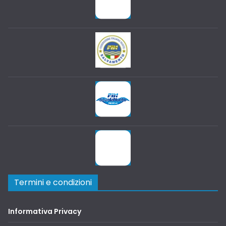
Termini e condizioni
Informativa Privacy