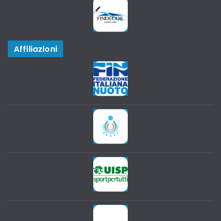
Affiliazioni