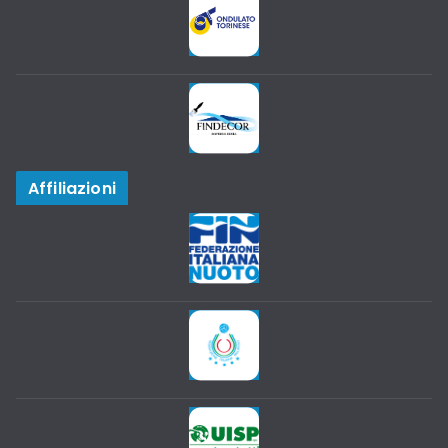
Affiliazioni