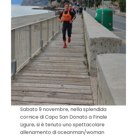
Sabato 9 novembre, nella splendida
cornice di Capo San Donato a Finale
Ligure, si è tenuto uno spettacolare
allenamento di oceanman/woman