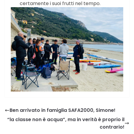
certamente i suoi frutti nel tempo.
Ben arrivato in famiglia SAFA2000, Simone!
“la classe non è acqua”, ma in verità è proprio il
contrario!