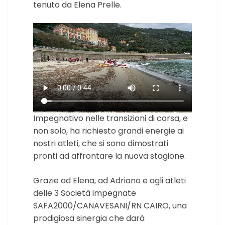
tenuto da Elena Prelle.
Impegnativo nelle transizioni di corsa, e
non solo, ha richiesto grandi energie ai
nostri atleti, che si sono dimostrati
pronti ad affrontare la nuova stagione.
Grazie ad Elena, ad Adriano e agli atleti
delle 3 Società impegnate
SAFA2000/CANAVESANI/RN CAIRO, una
prodigiosa sinergia che darà