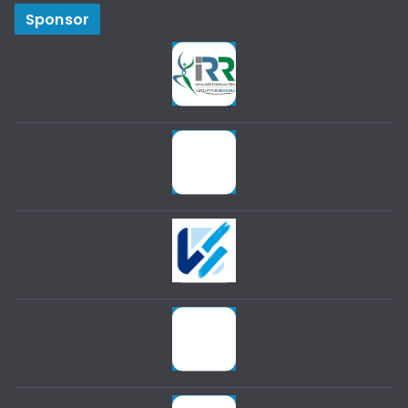
Sponsor