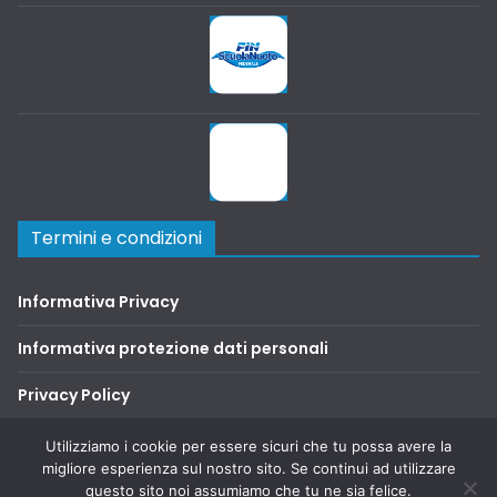
Termini e condizioni
Informativa Privacy
Informativa protezione dati personali
Privacy Policy
Terms and Conditions
Utilizziamo i cookie per essere sicuri che tu possa avere la
migliore esperienza sul nostro sito. Se continui ad utilizzare
questo sito noi assumiamo che tu ne sia felice.