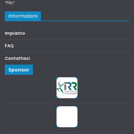
“Pilo”
Informazioni
Impianto
FAQ
Contattaci
Sponsor