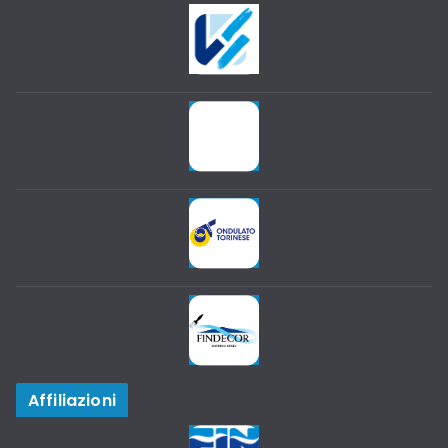
Affiliazioni