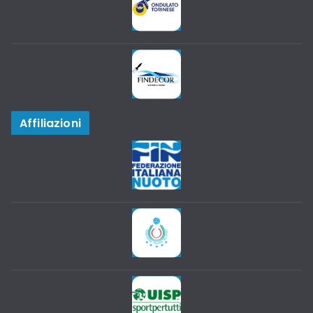
Affiliazioni