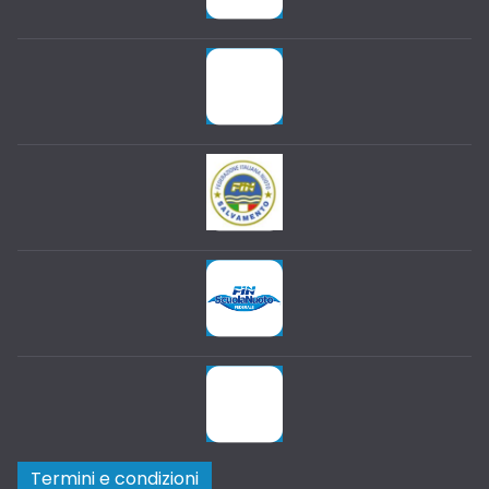
Termini e condizioni