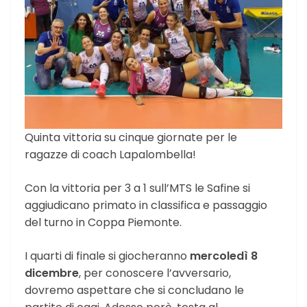
Quinta vittoria su cinque giornate per le
ragazze di coach Lapalombella!
Con la vittoria per 3 a 1 sull’MTS le Safine si
aggiudicano primato in classifica e passaggio
del turno in Coppa Piemonte.
I quarti di finale si giocheranno
mercoledì 8
dicembre
, per conoscere l’avversario,
dovremo aspettare che si concludano le