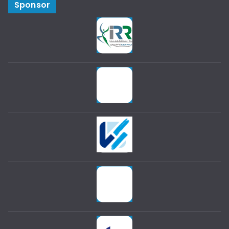
Sponsor