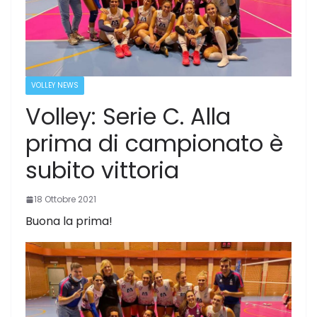
VOLLEY NEWS
Volley: Serie C. Alla
prima di campionato è
subito vittoria
18 Ottobre 2021
Buona la prima!