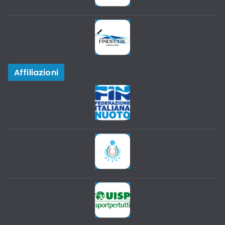
Affiliazioni