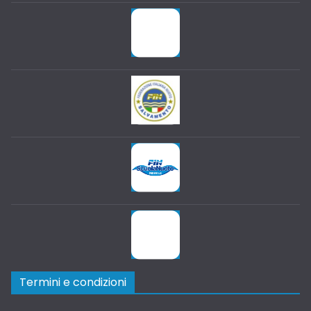
Termini e condizioni