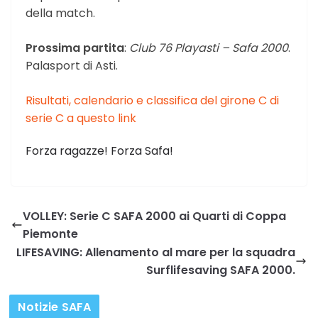
della match.
Prossima partita
:
Club 76 Playasti – Safa 2000
.
Palasport di Asti.
Risultati, calendario e classifica del girone C di
serie C a questo link
Forza ragazze! Forza Safa!
VOLLEY: Serie C SAFA 2000 ai Quarti di Coppa
Piemonte
LIFESAVING: Allenamento al mare per la squadra
Surflifesaving SAFA 2000.
Notizie SAFA