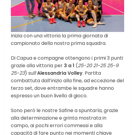
Inizia con una vittoria la prima giornata di
campionato della nostra prima squadra.
Di Capua e compagne ottengono i primi 3 punti
grazie alla vittoria per
3 a 1
(
25-20 21-25 25-9
25-23
) sull’
Alessandria Volley
. Partita
combattuta dall’inizio alla fine, ad eccezione del
terzo set, dove entrambe le squadre hanno
espresso un buon livello di gioco.
Sono però le nostre Safine a spuntarla, grazie
alla determinazione e grinta mostrata in
campo, ai pochi errori commessi e alla
capacità di fare punto nei momenti chiave