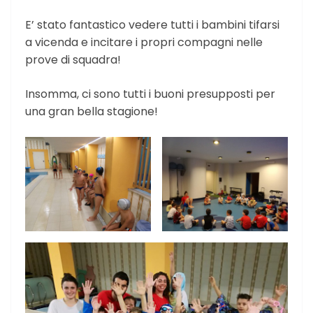
E’ stato fantastico vedere tutti i bambini tifarsi
a vicenda e incitare i propri compagni nelle
prove di squadra!
Insomma, ci sono tutti i buoni presupposti per
una gran bella stagione!