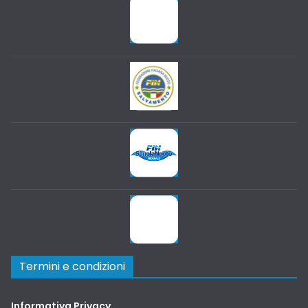
Termini e condizioni
Informativa Privacy