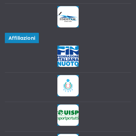
Affiliazioni