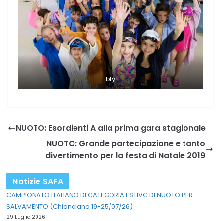
bty
NUOTO: Esordienti A alla prima gara stagionale
NUOTO: Grande partecipazione e tanto
divertimento per la festa di Natale 2019
Notizie SAFA
CAMPIONATO ITALIANO DI CATEGORIA ESTIVO DI NUOTO PER
SALVAMENTO (Chianciano 19-25/07/26)
29 Luglio 2026