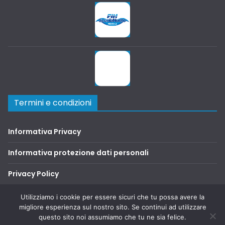
Termini e condizioni
Informativa Privacy
Informativa protezione dati personali
Privacy Policy
Terms and Conditions
Utilizziamo i cookie per essere sicuri che tu possa avere la
migliore esperienza sul nostro sito. Se continui ad utilizzare
questo sito noi assumiamo che tu ne sia felice.