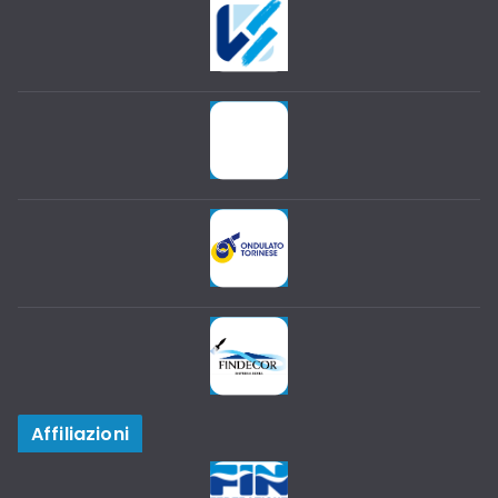
Affiliazioni