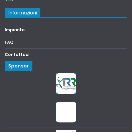
Informazioni
Impianto
FAQ
Contattaci
Sponsor