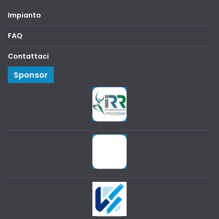
Impianto
FAQ
Contattaci
Sponsor