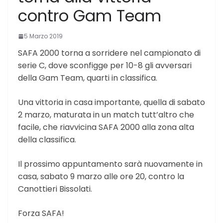
contro Gam Team
5 Marzo 2019
SAFA 2000 torna a sorridere nel campionato di
serie C, dove sconfigge per 10-8 gli avversari
della Gam Team, quarti in classifica.
Una vittoria in casa importante, quella di sabato
2 marzo, maturata in un match tutt’altro che
facile, che riavvicina SAFA 2000 alla zona alta
della classifica.
Il prossimo appuntamento sarà nuovamente in
casa, sabato 9 marzo alle ore 20, contro la
Canottieri Bissolati.
Forza SAFA!