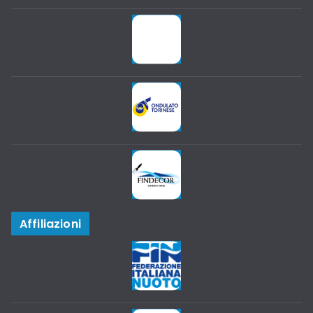
Affiliazioni