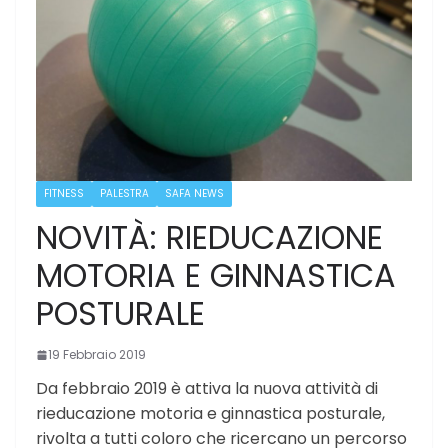
FITNESS
PALESTRA
SAFA NEWS
NOVITÀ: RIEDUCAZIONE
MOTORIA E GINNASTICA
POSTURALE
19 Febbraio 2019
Da febbraio 2019 è attiva la nuova attività di
rieducazione motoria e ginnastica posturale,
rivolta a tutti coloro che ricercano un percorso