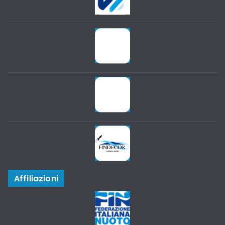
Affiliazioni