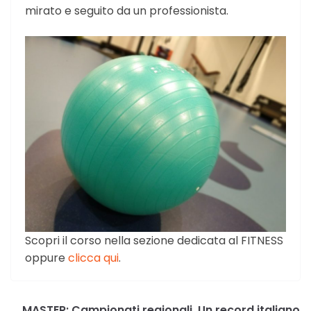
mirato e seguito da un professionista.
Scopri il corso nella sezione dedicata al FITNESS
oppure
clicca qui
.
MASTER: Campionati regionali. Un record italiano