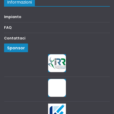
Informazioni
Impianto
FAQ
Contattaci
Sponsor