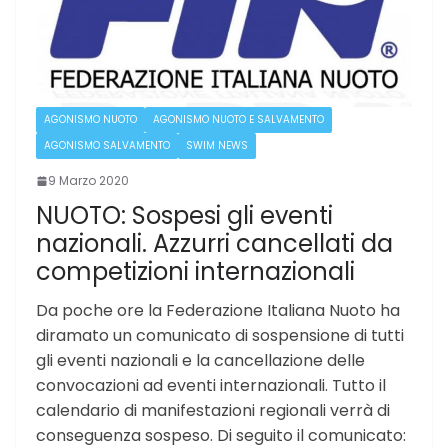
AGONISMO NUOTO
AGONISMO NUOTO E SALVAMENTO
AGONISMO SALVAMENTO
SWIM NEWS
9 Marzo 2020
NUOTO: Sospesi gli eventi
nazionali. Azzurri cancellati da
competizioni internazionali
Da poche ore la Federazione Italiana Nuoto ha
diramato un comunicato di sospensione di tutti
gli eventi nazionali e la cancellazione delle
convocazioni ad eventi internazionali. Tutto il
calendario di manifestazioni regionali verrà di
conseguenza sospeso. Di seguito il comunicato: