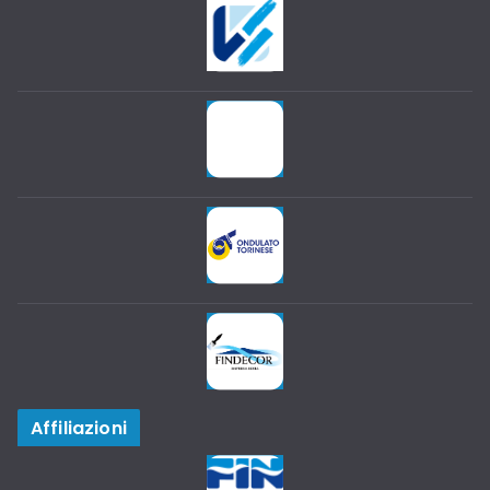
Affiliazioni