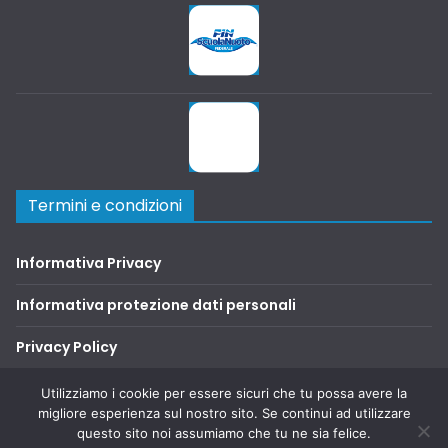
Termini e condizioni
Informativa Privacy
Informativa protezione dati personali
Privacy Policy
Terms and Conditions
Utilizziamo i cookie per essere sicuri che tu possa avere la
migliore esperienza sul nostro sito. Se continui ad utilizzare
questo sito noi assumiamo che tu ne sia felice.