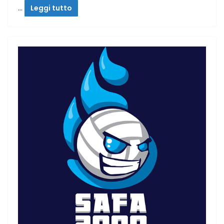
…
Leggi tutto