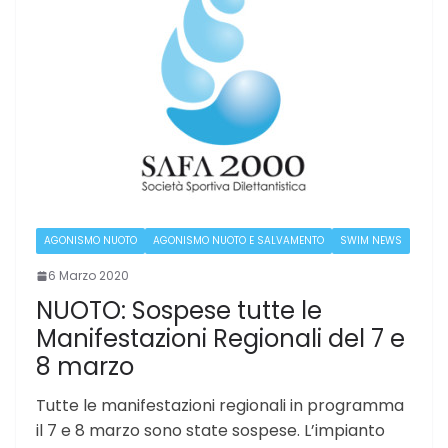
AGONISMO NUOTO
AGONISMO NUOTO E SALVAMENTO
SWIM NEWS
6 Marzo 2020
NUOTO: Sospese tutte le
Manifestazioni Regionali del 7 e
8 marzo
Tutte le manifestazioni regionali in programma
il 7 e 8 marzo sono state sospese. L’impianto