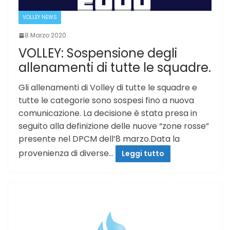
VOLLEY NEWS
8 Marzo 2020
VOLLEY: Sospensione degli
allenamenti di tutte le squadre.
Gli allenamenti di Volley di tutte le squadre e
tutte le categorie sono sospesi fino a nuova
comunicazione. La decisione è stata presa in
seguito alla definizione delle nuove “zone rosse”
presente nel DPCM dell’8 marzo.Data la
provenienza di diverse…
Leggi tutto