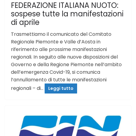
FEDERAZIONE ITALIANA NUOTO:
sospese tutte la manifestazioni
di aprile
Trasmettiamo il comunicato del Comitato
Regionale Piemonte e Valle d’Aosta in
riferimento alle prossime manifestazioni
regionali. In seguito alle nuove disposizioni del
Governo e della Regione Piemonte nell’ambito
dell’emergenza Covid-19, si comunica
l’annullamento di tutte le manifestazioni
regionali – di…
Leggi tutto