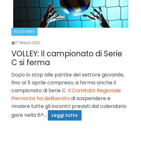
VOLLEY NEWS
17 Marzo 2021
VOLLEY: Il campionato di Serie
C si ferma
Dopo lo stop alle partite del settore giovanile,
fino al 5 aprile compreso, si ferma anche il
campionato di Serie C.
Il Comitato Regionale
Piemonte ha deliberato
di sospendere e
rinviare tutte gli incontri previsti dal calendario
gare nella 6^…
Leggi tutto