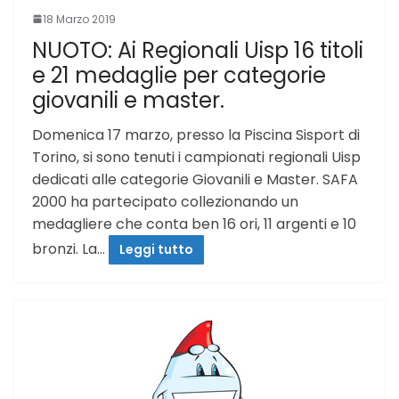
18 Marzo 2019
NUOTO: Ai Regionali Uisp 16 titoli
e 21 medaglie per categorie
giovanili e master.
Domenica 17 marzo, presso la Piscina Sisport di
Torino, si sono tenuti i campionati regionali Uisp
dedicati alle categorie Giovanili e Master. SAFA
2000 ha partecipato collezionando un
medagliere che conta ben 16 ori, 11 argenti e 10
bronzi. La…
Leggi tutto