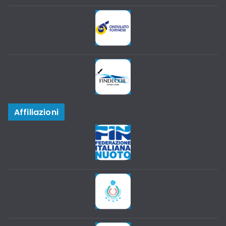
Affiliazioni