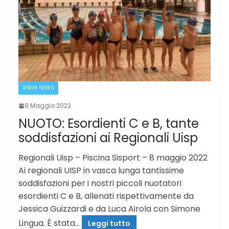
SWIM NEWS
8 Maggio 2022
NUOTO: Esordienti C e B, tante
soddisfazioni ai Regionali Uisp
Regionali Uisp – Piscina Sisport – 8 maggio 2022
Ai regionali UISP in vasca lunga tantissime
soddisfazioni per i nostri piccoli nuotatori
esordienti C e B, allenati rispettivamente da
Jessica Guizzardi e da Luca Airola con Simone
Lingua. È stata…
Leggi tutto