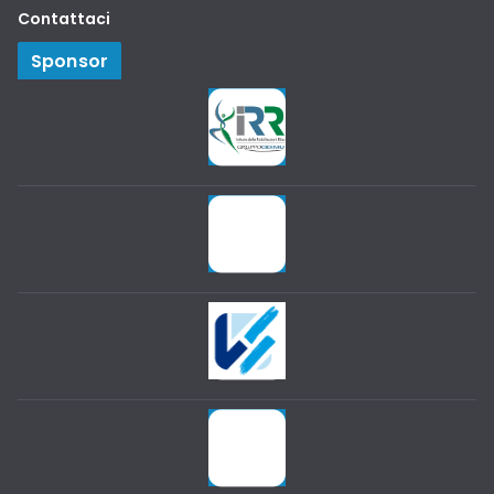
Contattaci
Sponsor