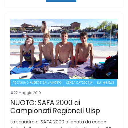
AGONISMO NUOTO E SALVAMENTO
SENZA CATEGORIA
SWIM NEWS
27 Maggio 2019
NUOTO: SAFA 2000 ai
Campionati Regionali Uisp
La squadra di SAFA 2000 allenata da coach