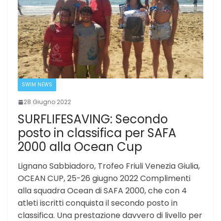
SWIM NEWS
28 Giugno 2022
SURFLIFESAVING: Secondo
posto in classifica per SAFA
2000 alla Ocean Cup
Lignano Sabbiadoro, Trofeo Friuli Venezia Giulia,
OCEAN CUP, 25-26 giugno 2022 Complimenti
alla squadra Ocean di SAFA 2000, che con 4
atleti iscritti conquista il secondo posto in
classifica. Una prestazione davvero di livello per