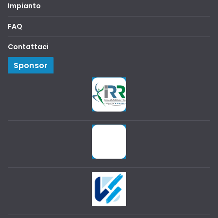
Impianto
FAQ
Contattaci
Sponsor