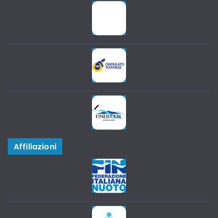
Affiliazioni