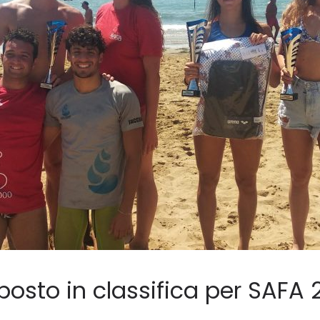
osto in classifica per SAFA