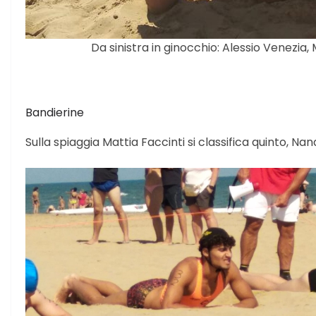
Da sinistra in ginocchio: Alessio Venezia, 
Bandierine
Sulla spiaggia Mattia Faccinti si classifica quinto, N