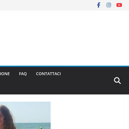
IONE
FAQ
CONTATTACI