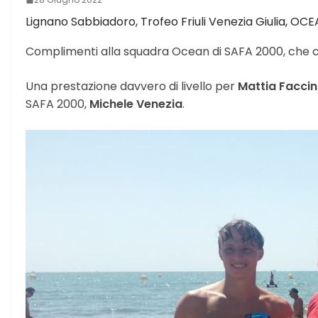
Lignano Sabbiadoro, Trofeo Friuli Venezia Giulia, OC
Complimenti alla squadra Ocean di SAFA 2000, che con 
Una prestazione davvero di livello per
Mattia Faccin
SAFA 2000,
Michele Venezia
.