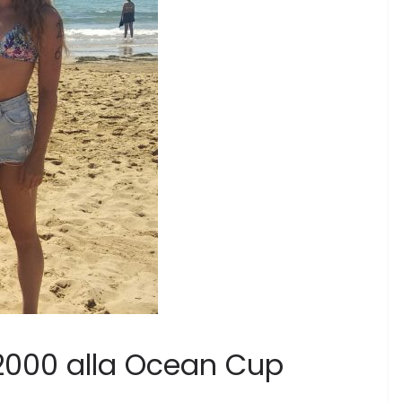
 2000 alla Ocean Cup