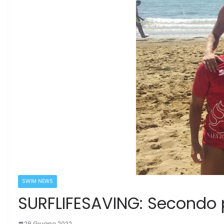
SWIM NEWS
SURFLIFESAVING: Secondo p
28 Giugno 2022