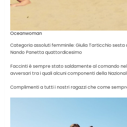
Oceanwoman
Categoria assoluti femminile: Giulia Tarticchio sesta 
Nando Panetta quattordicesimo
Faccinti è sempre stato saldamente al comando nelle 
avversari tra i quali alcuni componenti della Nazional
Complimenti a tutti i nostri ragazzi che come semp