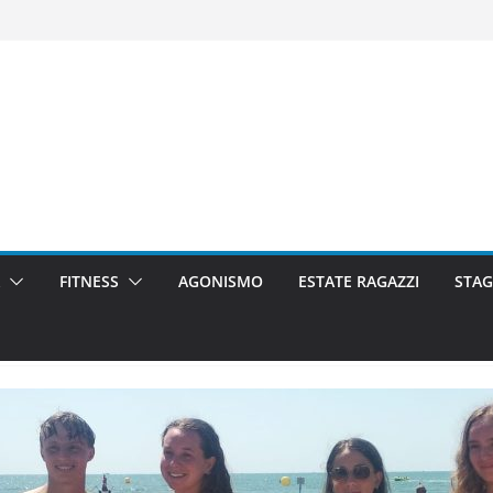
FITNESS
AGONISMO
ESTATE RAGAZZI
STAG