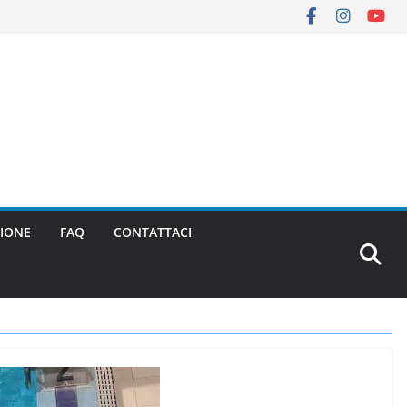
IONE
FAQ
CONTATTACI