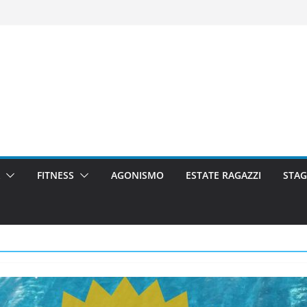
FITNESS
AGONISMO
ESTATE RAGAZZI
STAG