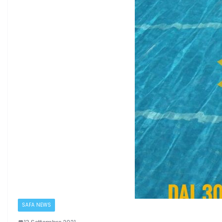
SAFA NEWS