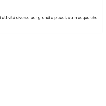
i attività diverse per grandi e piccoli, sia in acqua che