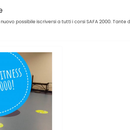
e
uovo possibile iscriversi a tutti i corsi SAFA 2000. Tante d