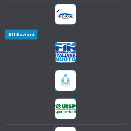
Affiliazioni