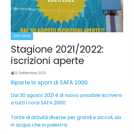
SAFA NEWS
Stagione 2021/2022:
iscrizioni aperte
13 Settembre 2021
Riparte lo sport di SAFA 2000.
Dal 30 agosto 2021 è di nuovo possibile iscriversi
a tutti i corsi SAFA 2000.
Tante di attività diverse per grandi e piccoli, sia
in acqua che in palestra.