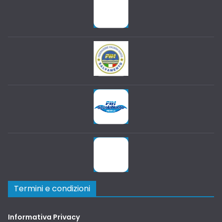
Termini e condizioni
Informativa Privacy