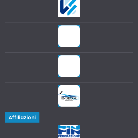
Affiliazioni