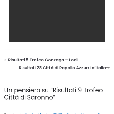
Risultati 5 Trofeo Gonzaga – Lodi
Risultati 28 Città di Rapallo Azzurri d’Italia
Un pensiero su “
Risultati 9 Trofeo
Città di Saronno
”