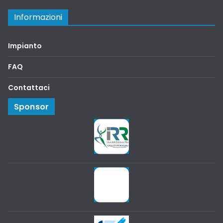
Informazioni
Impianto
FAQ
Contattaci
Sponsor