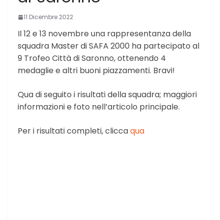
11 Dicembre 2022
Il 12 e 13 novembre una rappresentanza della
squadra Master di SAFA 2000 ha partecipato al
9 Trofeo Città di Saronno, ottenendo 4
medaglie e altri buoni piazzamenti. Bravi!
Qua di seguito i risultati della squadra; maggiori
informazioni e foto nell’articolo principale.
Per i risultati completi, clicca
qua