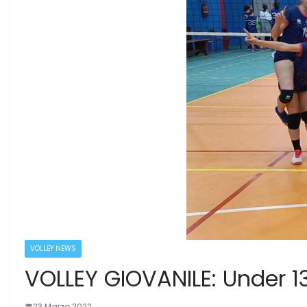
VOLLEY NEWS
VOLLEY GIOVANILE: Under 13
23 Marzo 2022