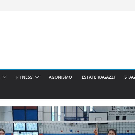
FITNESS
AGONISMO
ESTATE RAGAZZI
STAG