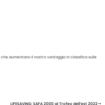
, che aumentano il nostro vantaggio in classifica sulle
LIFESAVING: SAFA 2000 al Trofeo dell’est 2022