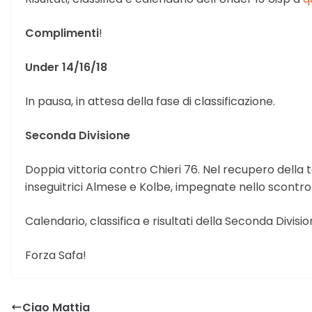
Complimenti
!
Under 14/16/18
In pausa, in attesa della fase di classificazione.
Seconda Divisione
Doppia vittoria contro Chieri 76. Nel recupero della 
inseguitrici Almese e Kolbe, impegnate nello scontro 
Calendario, classifica e risultati della Seconda Divisi
Forza Safa!
Ciao Mattia