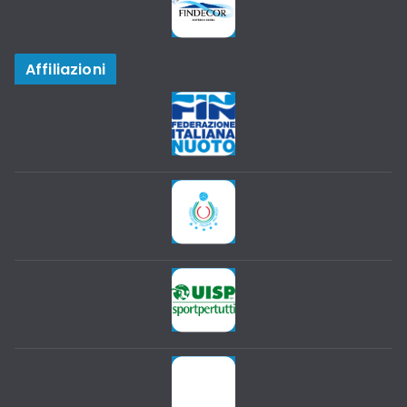
Affiliazioni