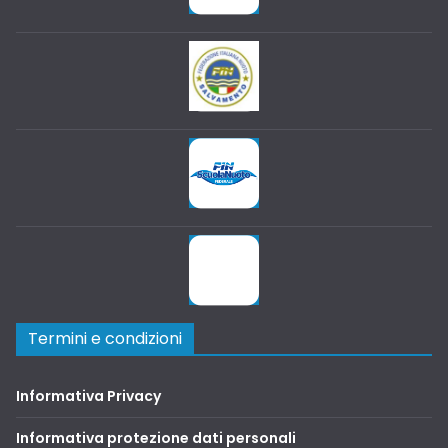
Termini e condizioni
Informativa Privacy
Informativa protezione dati personali