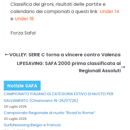
Classifica dei gironi, risultati delle partite e
calendario dei campionati a questi link:
Under 14
e
Under 18
Forza Safa!
VOLLEY: SERIE C torna a vincere contro Valenza
LIFESAVING: SAFA 2000 prima classificata ai
Regionali Assoluti
Notizie SAFA
CAMPIONATO ITALIANO DI CATEGORIA ESTIVO DI NUOTO PER
SALVAMENTO (Chianciano 19-25/07/26)
29 Luglio 2026
Campionato Regionale di nuoto “Road to Rome”
20 Luglio 2026
SurfLifesaving Belgio e Francia