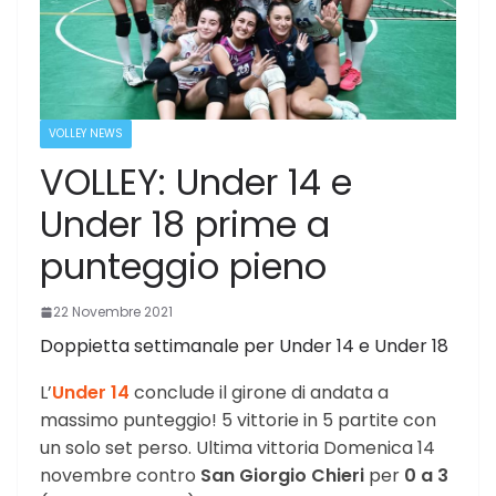
VOLLEY NEWS
VOLLEY: Under 14 e
Under 18 prime a
punteggio pieno
22 Novembre 2021
Doppietta settimanale per Under 14 e Under 18
L’
Under 14
conclude il girone di andata a
massimo punteggio! 5 vittorie in 5 partite con
un solo set perso. Ultima vittoria Domenica 14
novembre contro
San Giorgio Chieri
per
0 a 3