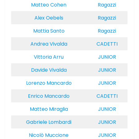
Matteo Cohen
Ragazzi
Alex Oebels
Ragazzi
Mattia Santo
Ragazzi
Andrea Vivalda
CADETTI
Vittoria Arru
JUNIOR
Davide Vivalda
JUNIOR
Lorenzo Mancardo
JUNIOR
Enrico Mancardo
CADETTI
Matteo Miraglia
JUNIOR
Gabriele Lombardi
JUNIOR
Nicolò Muccione
JUNIOR