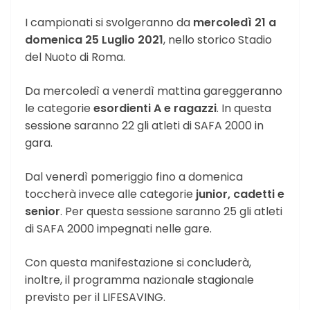
I campionati si svolgeranno da
mercoledì 21 a
domenica 25 Luglio 2021
, nello storico Stadio
del Nuoto di Roma.
Da mercoledì a venerdì mattina gareggeranno
le categorie
esordienti A e ragazzi
. In questa
sessione saranno 22 gli atleti di SAFA 2000 in
gara.
Dal venerdì pomeriggio fino a domenica
toccherà invece alle categorie
junior, cadetti e
senior
. Per questa sessione saranno 25 gli atleti
di SAFA 2000 impegnati nelle gare.
Con questa manifestazione si concluderà,
inoltre, il programma nazionale stagionale
previsto per il LIFESAVING.