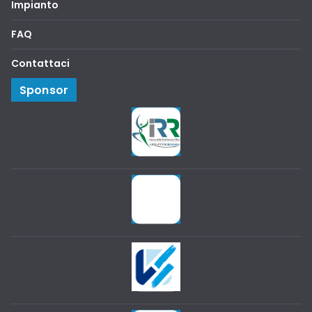
Impianto
FAQ
Contattaci
Sponsor