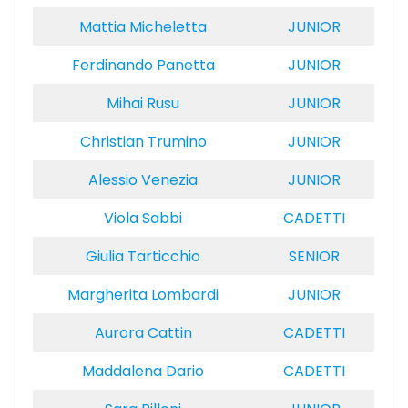
Mattia Micheletta
JUNIOR
Ferdinando Panetta
JUNIOR
Mihai Rusu
JUNIOR
Christian Trumino
JUNIOR
Alessio Venezia
JUNIOR
Viola Sabbi
CADETTI
Giulia Tarticchio
SENIOR
Margherita Lombardi
JUNIOR
Aurora Cattin
CADETTI
Maddalena Dario
CADETTI