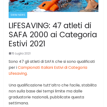
SWIM NEWS
LIFESAVING: 47 atleti di
SAFA 2000 ai Categoria
Estivi 2021
15 Luglio 2021
Sono 47 gli atleti di SAFA che si sono qualificati
per i
Campionati Italiani Estivi di Categoria
Lifesaving
.
Una qualificazione tutt’altro che facile, stabilita
non sulla base dei tempi limite ma dalle
graduatorie nazionali, pubblicate questa
settimana.