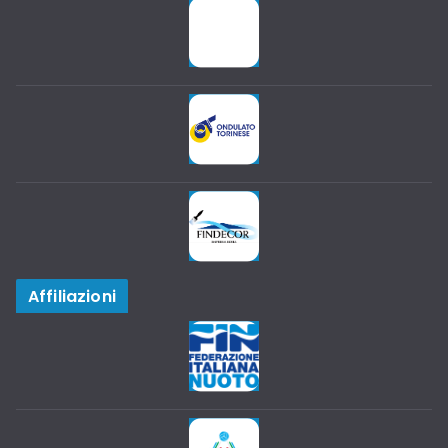
Affiliazioni