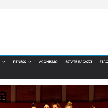
FITNESS
AGONISMO
ESTATE RAGAZZI
STAG