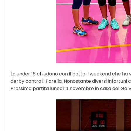
Le under 16 chiudono con il botto il weekend che ha v
derby contro il Parella. Nonostante diversi infortuni c
Prossima partita lunedì 4 novembre in casa del Go V