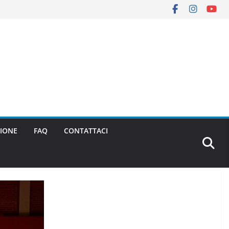
IONE
FAQ
CONTATTACI