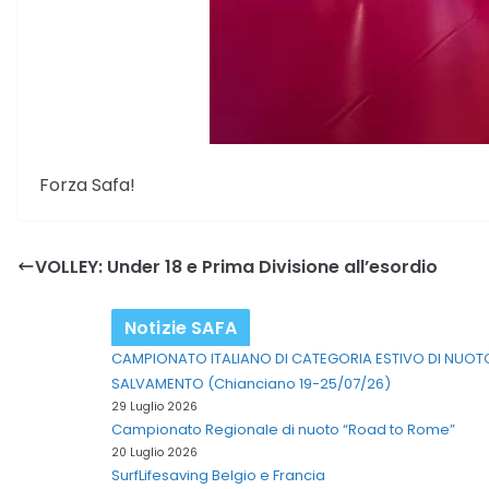
Forza Safa!
VOLLEY: Under 18 e Prima Divisione all’esordio
Notizie SAFA
CAMPIONATO ITALIANO DI CATEGORIA ESTIVO DI NUOT
SALVAMENTO (Chianciano 19-25/07/26)
29 Luglio 2026
Campionato Regionale di nuoto “Road to Rome”
20 Luglio 2026
SurfLifesaving Belgio e Francia