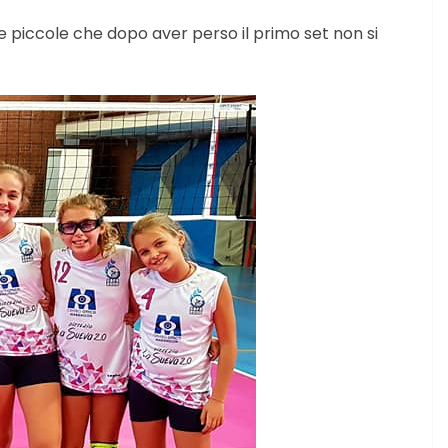
e piccole che dopo aver perso il primo set non si