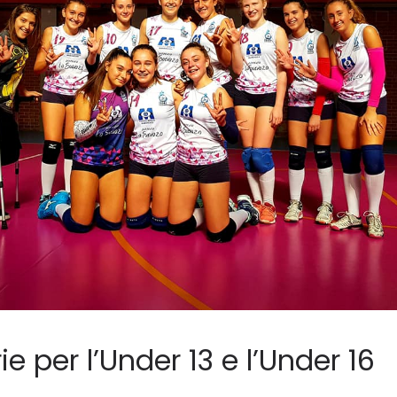
e per l’Under 13 e l’Under 16