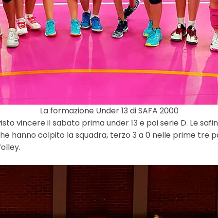
La formazione Under 13 di SAFA 2000
isto vincere il sabato prima under 13 e poi serie D. Le s
he hanno colpito la squadra, terzo 3 a 0 nelle prime tre part
olley.