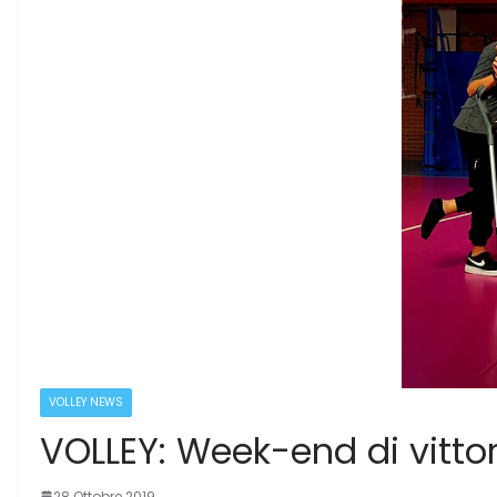
VOLLEY NEWS
VOLLEY: Week-end di vittori
28 Ottobre 2019