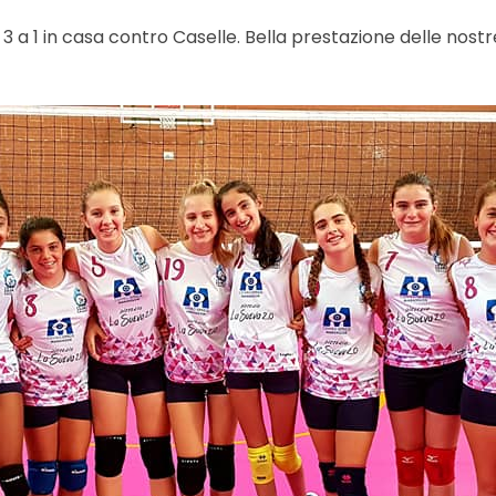
 a 1 in casa contro Caselle. Bella prestazione delle nostr