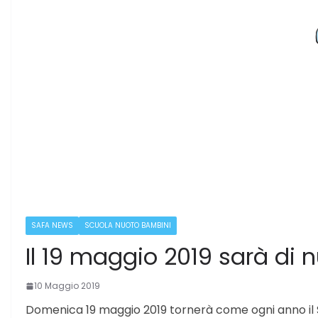
SAFA NEWS
SCUOLA NUOTO BAMBINI
Il 19 maggio 2019 sarà di
10 Maggio 2019
Domenica 19 maggio 2019 tornerà come ogni anno il S