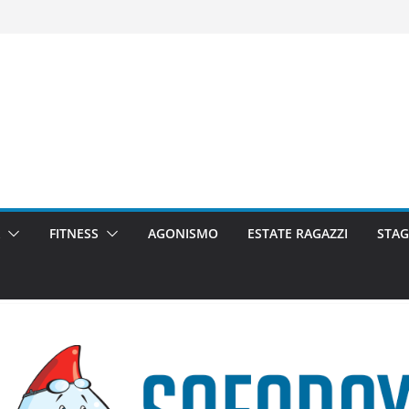
FITNESS
AGONISMO
ESTATE RAGAZZI
STAG