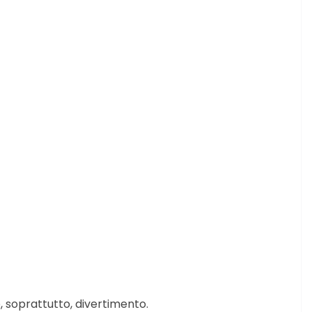
 soprattutto, divertimento.