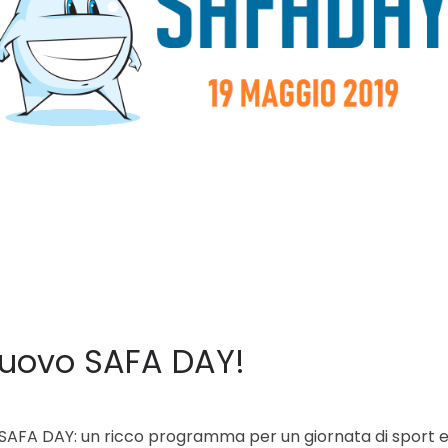
 nuovo SAFA DAY!
AFA DAY: un ricco programma per un giornata di sport e,