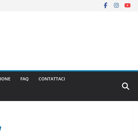
IONE
FAQ
CONTATTACI