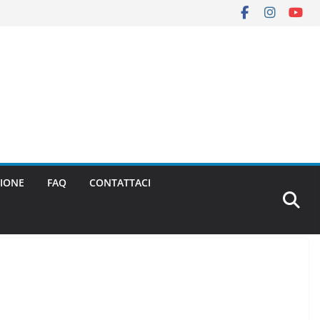
IONE
FAQ
CONTATTACI