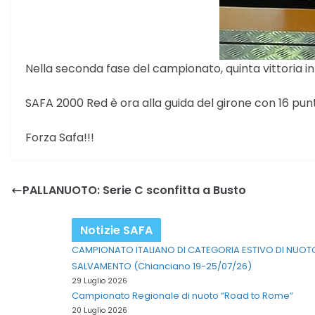
Nella seconda fase del campionato, quinta vittoria in s
SAFA 2000 Red è ora alla guida del girone con 16 punti
Forza Safa!!!
PALLANUOTO: Serie C sconfitta a Busto
Notizie SAFA
CAMPIONATO ITALIANO DI CATEGORIA ESTIVO DI NUOT
SALVAMENTO (Chianciano 19-25/07/26)
29 Luglio 2026
Campionato Regionale di nuoto “Road to Rome”
20 Luglio 2026