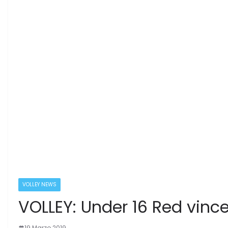
VOLLEY NEWS
VOLLEY: Under 16 Red vinc
19 Marzo 2019