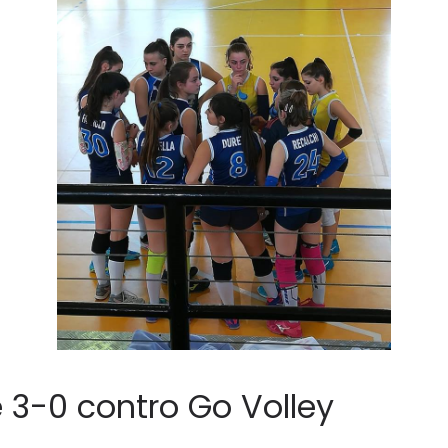
e 3-0 contro Go Volley