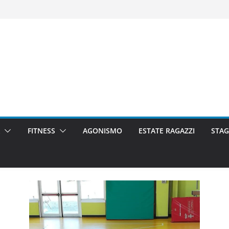
FITNESS
AGONISMO
ESTATE RAGAZZI
STAG