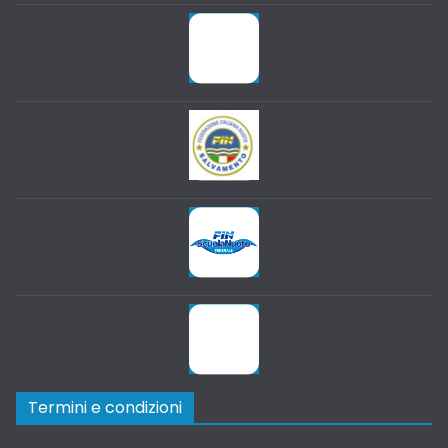
Termini e condizioni