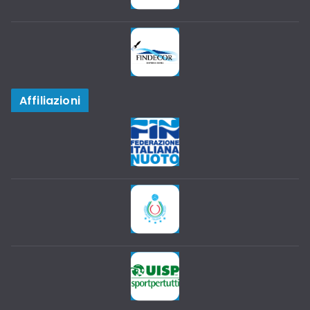
Affiliazioni