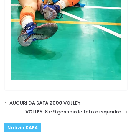
AUGURI DA SAFA 2000 VOLLEY
VOLLEY: 8 e 9 gennaio le foto di squadra.
Notizie SAFA