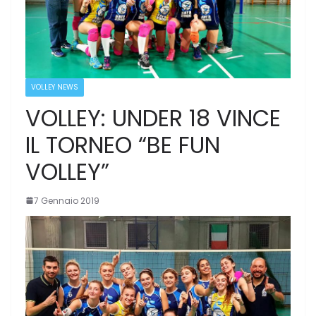
VOLLEY NEWS
VOLLEY: UNDER 18 VINCE
IL TORNEO “BE FUN
VOLLEY”
7 Gennaio 2019