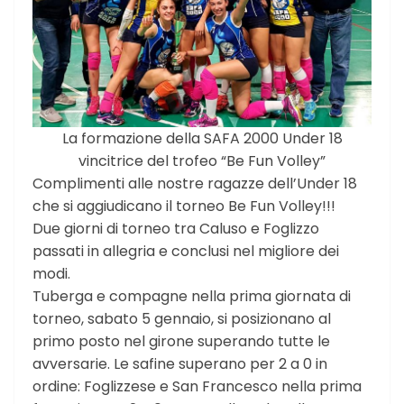
La formazione della SAFA 2000 Under 18
vincitrice del trofeo “Be Fun Volley”
Complimenti alle nostre ragazze dell’Under 18
che si aggiudicano il torneo Be Fun Volley!!!
Due giorni di torneo tra Caluso e Foglizzo
passati in allegria e conclusi nel migliore dei
modi.
Tuberga e compagne nella prima giornata di
torneo, sabato 5 gennaio, si posizionano al
primo posto nel girone superando tutte le
avversarie. Le safine superano per 2 a 0 in
ordine: Foglizzese e San Francesco nella prima