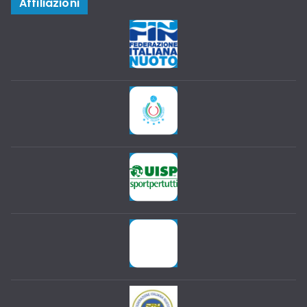
Affiliazioni