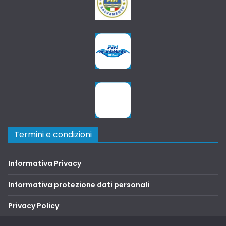
Termini e condizioni
Informativa Privacy
Informativa protezione dati personali
Privacy Policy