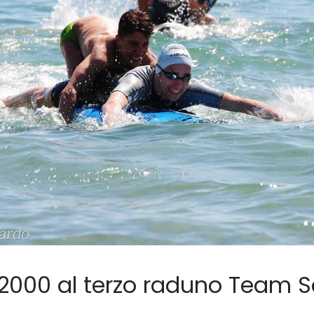
2000 al terzo raduno Team 