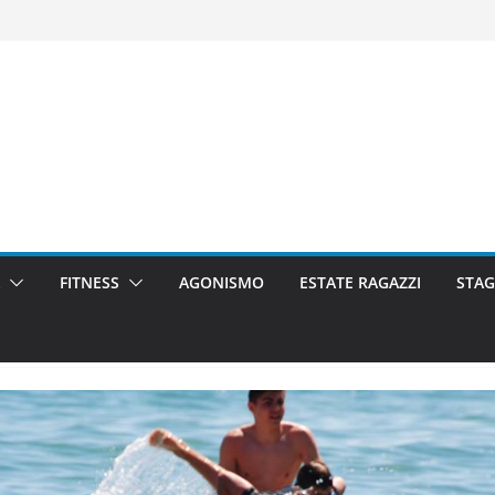
FITNESS
AGONISMO
ESTATE RAGAZZI
STAG