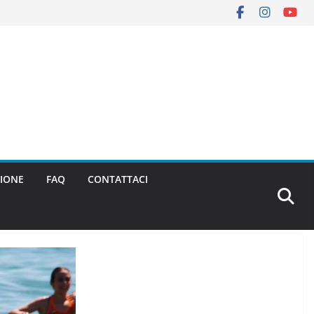
IONE
FAQ
CONTATTACI