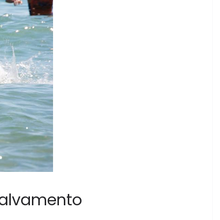
Salvamento