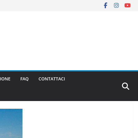
IONE
FAQ
CONTATTACI