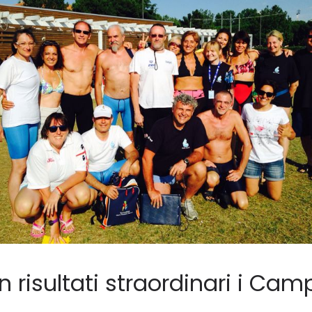
isultati straordinari i Campi