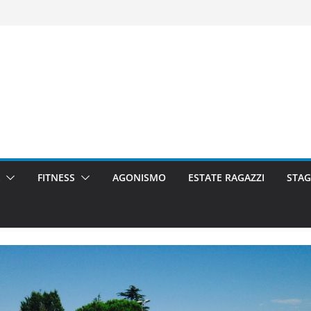
FITNESS
AGONISMO
ESTATE RAGAZZI
STAG