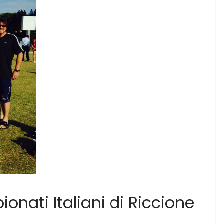
onati Italiani di Riccione