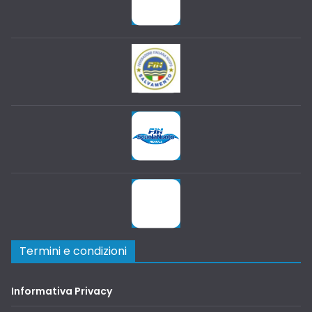
Termini e condizioni
Informativa Privacy