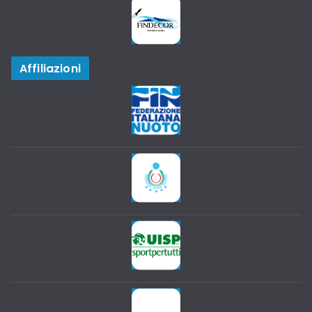
Affiliazioni