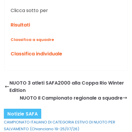
Clicca sotto per
Risultati
Classifica a squadre
Classifica individuale
NUOTO 3 atleti SAFA2000 alla Coppa Rio Winter
Edition
NUOTO Il Campionato regionale a squadre
Notizie SAFA
CAMPIONATO ITALIANO DI CATEGORIA ESTIVO DI NUOTO PER
SALVAMENTO (Chianciano 19-25/07/26)