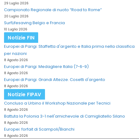
29 Luglio 2026
Campionato Regionale di nuoto “Road to Rome”
20 Luglio 2026
SurfLifesaving Belgio e Francia
10 Luglio 2026
Notizie FIN
Europei di Parigi. Staffetta d'argento e Italia prima nella classifica
per nazioni
8 Agosto 2026
Europei di Parigi. Medagliere Italia (7-6-9)
8 Agosto 2026
Europei di Parigi. Grandi Altezze. Cosetti d'argento
8 Agosto 2026
Notizie FIPAV
Concluso a Urbino il Workshop Nazionale per Tecnici
8 Agosto 2026
Battuta la Polonia 3-1 nell'amichevole di Camigliatello Silano
8 Agosto 2026
Europei: forfait di Scampoli/Bianchi
8 Agosto 2026