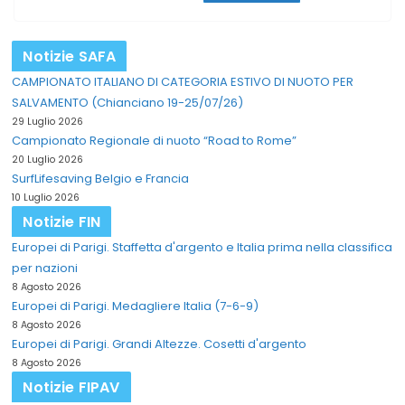
Notizie SAFA
CAMPIONATO ITALIANO DI CATEGORIA ESTIVO DI NUOTO PER
SALVAMENTO (Chianciano 19-25/07/26)
29 Luglio 2026
Campionato Regionale di nuoto “Road to Rome”
20 Luglio 2026
SurfLifesaving Belgio e Francia
10 Luglio 2026
Notizie FIN
Europei di Parigi. Staffetta d'argento e Italia prima nella classifica
per nazioni
8 Agosto 2026
Europei di Parigi. Medagliere Italia (7-6-9)
8 Agosto 2026
Europei di Parigi. Grandi Altezze. Cosetti d'argento
8 Agosto 2026
Notizie FIPAV