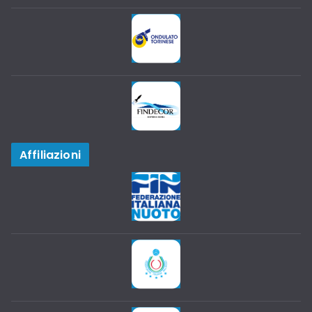
Affiliazioni