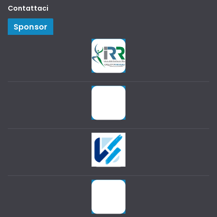
Contattaci
Sponsor