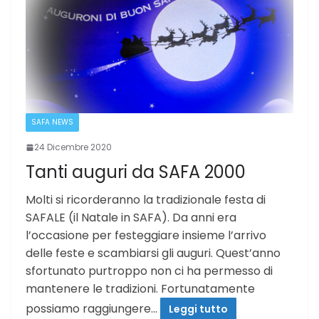
SAFA NEWS
24 Dicembre 2020
Tanti auguri da SAFA 2000
Molti si ricorderanno la tradizionale festa di
SAFALE (il Natale in SAFA). Da anni era
l’occasione per festeggiare insieme l’arrivo
delle feste e scambiarsi gli auguri. Quest’anno
sfortunato purtroppo non ci ha permesso di
mantenere le tradizioni. Fortunatamente
possiamo raggiungere…
Leggi tutto