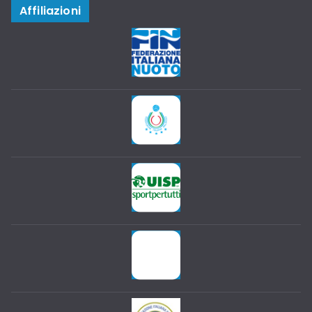
Affiliazioni