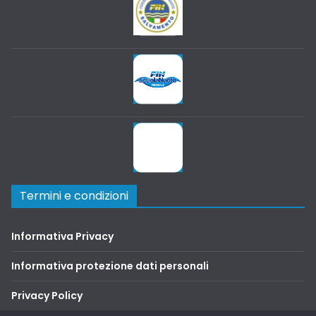
Termini e condizioni
Informativa Privacy
Informativa protezione dati personali
Privacy Policy