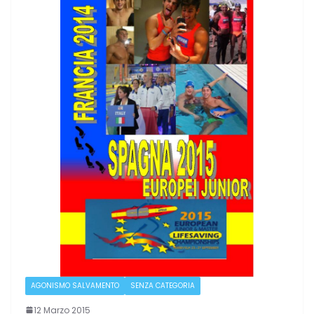
AGONISMO SALVAMENTO
SENZA CATEGORIA
12 Marzo 2015