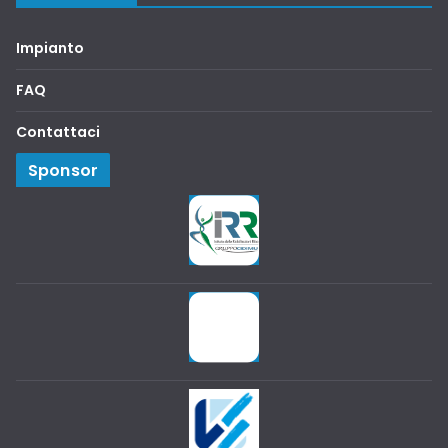
Impianto
FAQ
Contattaci
Sponsor