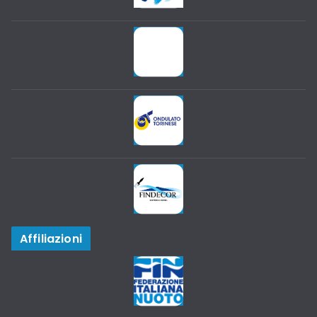
Affiliazioni