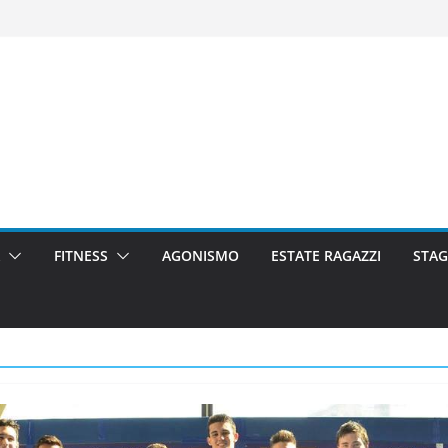
FITNESS
AGONISMO
ESTATE RAGAZZI
STAG