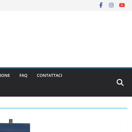
IONE
FAQ
CONTATTACI