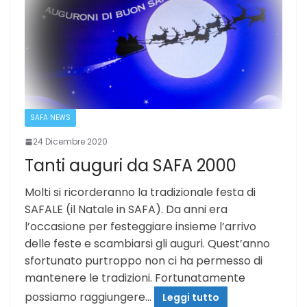
SAFA NEWS
24 Dicembre 2020
Tanti auguri da SAFA 2000
Molti si ricorderanno la tradizionale festa di
SAFALE (il Natale in SAFA). Da anni era
l’occasione per festeggiare insieme l’arrivo
delle feste e scambiarsi gli auguri. Quest’anno
sfortunato purtroppo non ci ha permesso di
mantenere le tradizioni. Fortunatamente
possiamo raggiungere…
Leggi tutto