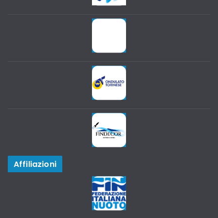
Affiliazioni