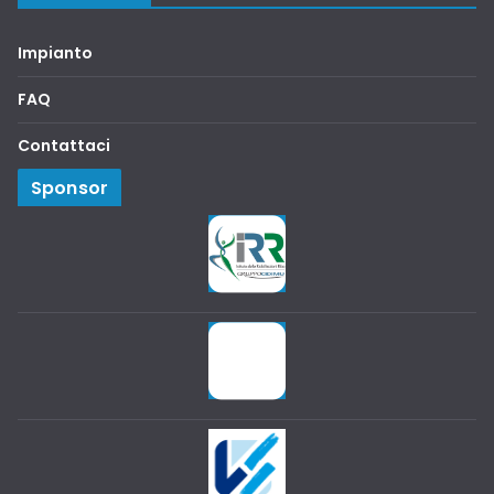
Impianto
FAQ
Contattaci
Sponsor